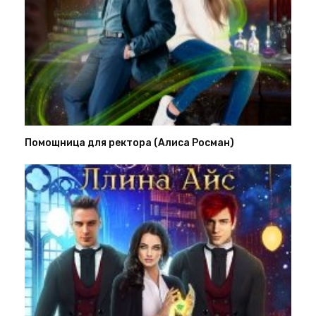
Помощница для ректора (Алиса Росман)