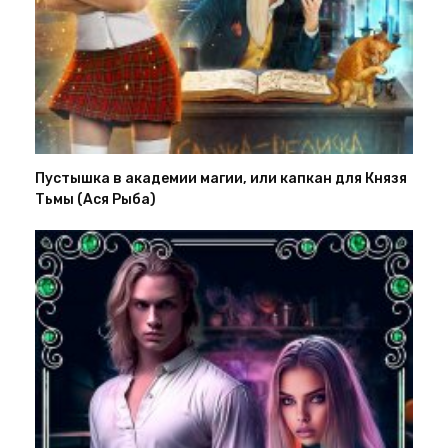
Пустышка в академии магии, или капкан для Князя
Тьмы (Ася Рыба)