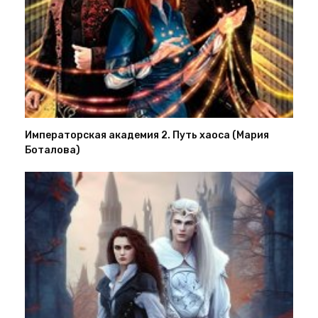
Императорская академия 2. Путь хаоса (Мария
Боталова)