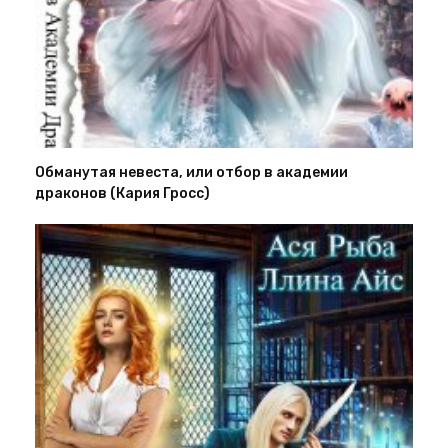
Обманутая невеста, или отбор в академии
драконов (Кария Гросс)