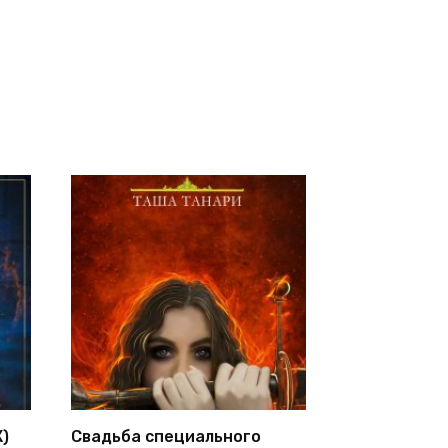
)
Свадьба специального