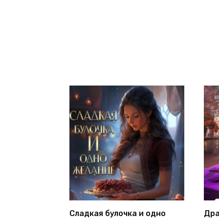
Сладкая булочка и одно
Дра